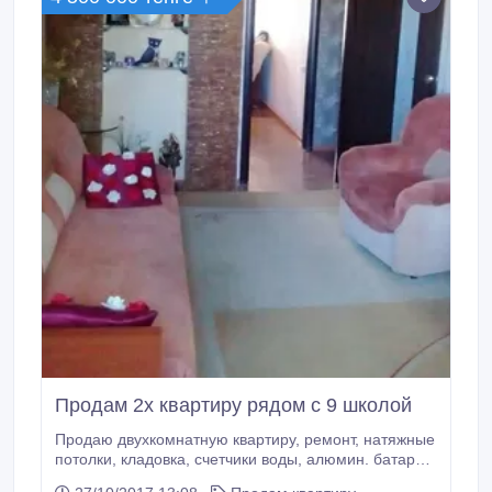
Продам 2х квартиру рядом с 9 школой
Продаю двухкомнатную квартиру, ремонт, натяжные
потолки, кладовка, счетчики воды, алюмин. батареи,
пластиковые окна, балкон застеклен..