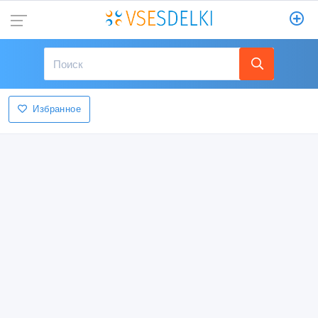
Избранное