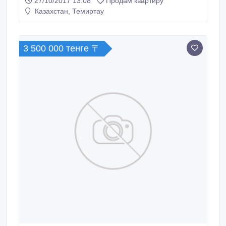
27/10/2017 13:08
Продам квартиру
Казахстан, Темиртау
3 500 000 тенге 〒