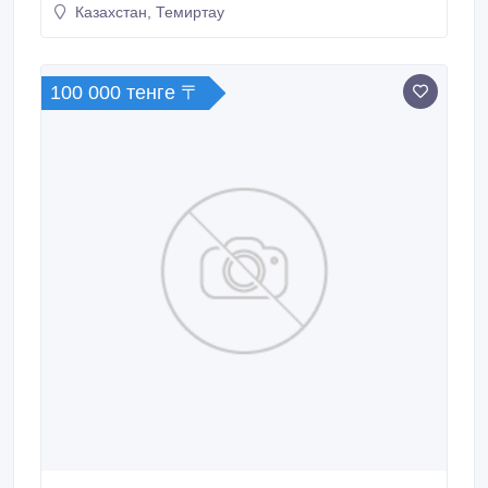
Казахстан, Темиртау
100 000 тенге 〒