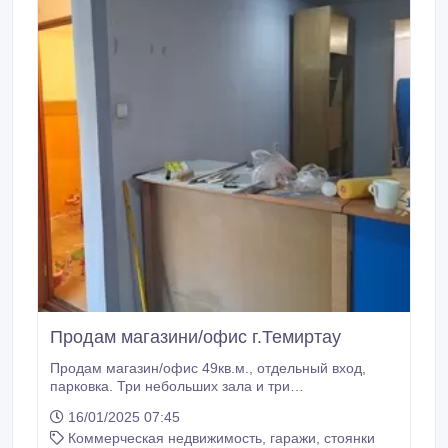
Продам магазини/офис г.Темиртау
Продам магазин/офис 49кв.м., отдельный вход,
парковка. Три небольших зала и три
вспомогательные площади. Большое крыльцо..
16/01/2025 07:45
Коммерческая недвижимость, гаражи, стоянки