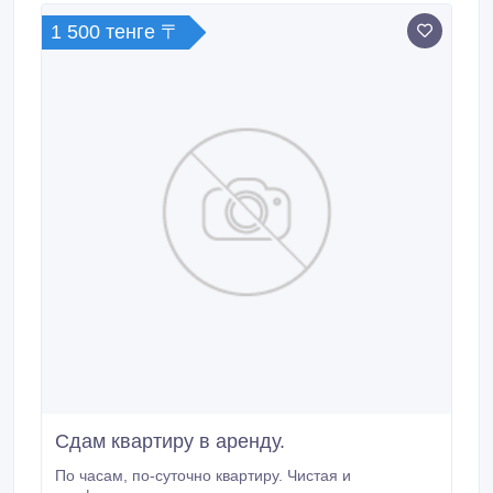
1 500 тенге 〒
Сдам квартиру в аренду.
По часам, по-суточно квартиру. Чистая и