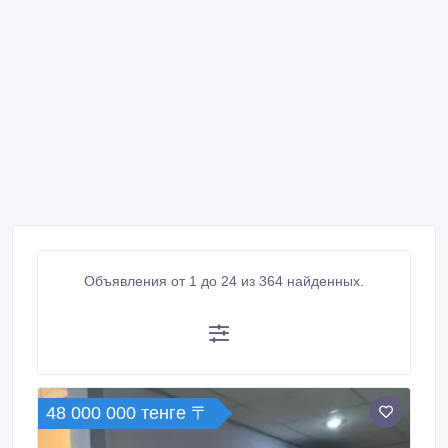
Объявления от 1 до 24 из 364 найденных.
48 000 000 тенге 〒