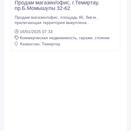
Продам магазин/офис, г.Темиртау,
пр.Б.Момышулы 32-62
Продам магазин/офис, площадь 46, 9кв.м.,
прилегающая территория выкуплена..
16/01/2025 07:33
Коммерческая недвижимость, гаражи, стоянки
Казахстан, Темиртау