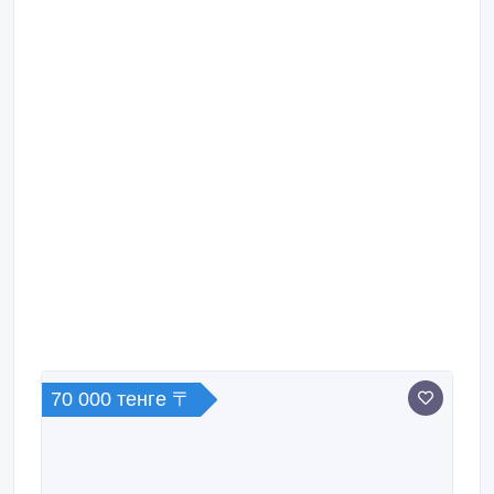
70 000 тенге 〒