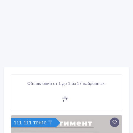
Объявления от 1 до 1 из 17 найденных.
111 111 тенге 〒