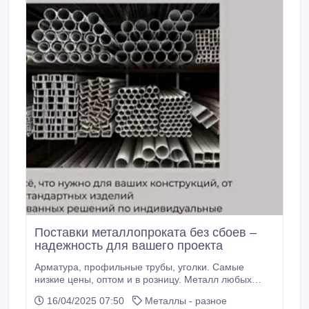
Поставки металлопроката без сбоев –
надежность для вашего проекта
Арматура, профильные трубы, уголки. Самые
низкие цены, оптом и в розницу. Металл любых
видов, самый доступный и качественный
16/04/2025 07:50
Металлы - разное
металлопрокат, широкий ассортимент, имеются все