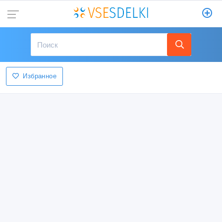
Избранное