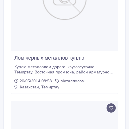
Лом черных металлов куплю
Куплю металлолом дорого, круглосуточно.
Темиртау. Восточная промзона, район арматурного
цеха..
20/05/2014 08:58
Металлолом
Казахстан, Темиртау