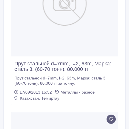
Прут стальной d=7mm, l=2, 63m, Марка:
сталь 3, (60-70 тонн), 80.000 тг
Прут стальной d=7mm, l=2, 63m, Марка: сталь 3,
(60-70 тонн), 80.000 тг за тонну.
17/09/2013 15:52
Металлы - разное
Казахстан, Темиртау