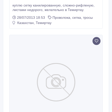
куплю сетку канилированную, сложно-рифленую,
листами недорого, желательно в Темиртау.
28/07/2013 18:53
Проволока, сетка, тросы
Казахстан, Темиртау