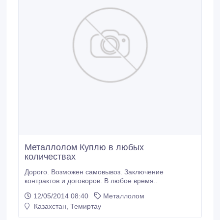
Металлолом Куплю в любых
количествах
Дорого. Возможен самовывоз. Заключение
контрактов и договоров. В любое время..
12/05/2014 08:40
Металлолом
Казахстан, Темиртау