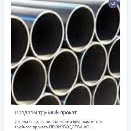
фотоаппараты.
Продаем трубный прокат
Имеем возможность поставки крупным оптом
трубного проката ПРОИЗВОДСТВА АО