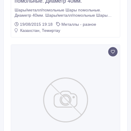
помольные. Диаметр 40мм.
Шары/металл/помольные Шары помольные.
Диаметр 40мм. Шары/металл/помольные Шары
помольные. Диаметр 40мм..
19/08/2015 19:18
Металлы - разное
Казахстан, Темиртау