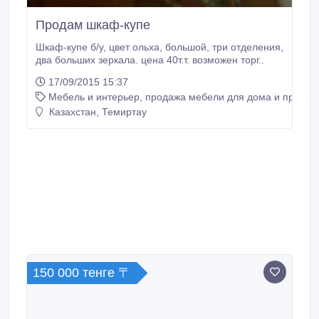
Продам шкаф-купе
Шкаф-купе б/у, цвет ольха, большой, три отделения,
два больших зеркала. цена 40т.т. возможен торг..
17/09/2015 15:37
Мебель и интерьер, продажа мебели для дома и предме
Казахстан, Темиртау
150 000 тенге 〒