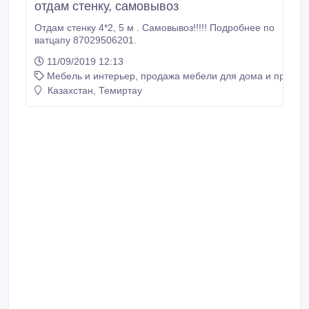
отдам стенку, самовывоз
Отдам стенку 4*2, 5 м . Самовывоз!!!!! Подробнее по
ватцапу 87029506201.
11/09/2019 12:13
Мебель и интерьер, продажа мебели для дома и предме
Казахстан, Темиртау