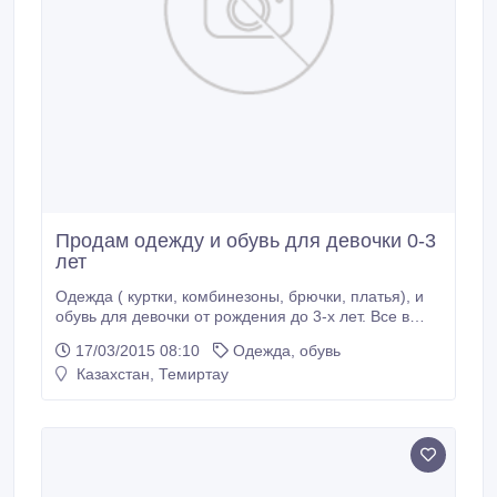
Продам одежду и обувь для девочки 0-3
лет
Одежда ( куртки, комбинезоны, брючки, платья), и
обувь для девочки от рождения до 3-х лет. Все в
отличном состоянии, хорошего качества..
17/03/2015 08:10
Одежда, обувь
Казахстан, Темиртау