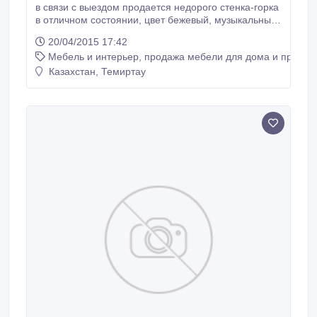
в связи с выездом продается недорого стенка-горка
в отличном состоянии, цвет бежевый, музыкальный
центр в подарок.
20/04/2015 17:42
Мебель и интерьер, продажа мебели для дома и предме
Казахстан, Темиртау