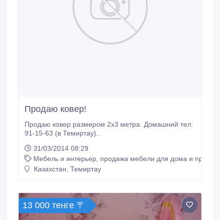
Продаю ковер!
Продаю ковер размером 2х3 метра. Домашний тел:
91-15-63 (в Темиртау)..
31/03/2014 08:29
Мебель и интерьер, продажа мебели для дома и предме
Казахстан, Темиртау
13 000 тенге 〒