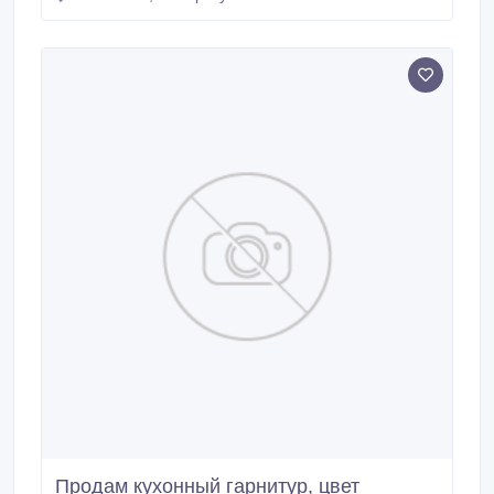
Продам кухонный гарнитур, цвет