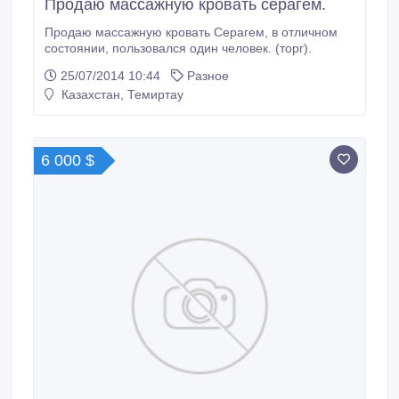
Продаю массажную кровать серагем.
Продаю массажную кровать Серагем, в отличном
состоянии, пользовался один человек. (торг).
25/07/2014 10:44
Разное
Казахстан, Темиртау
6 000 $