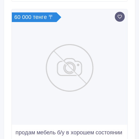
60 000 тенге 〒
продам мебель б/у в хорошем состоянии