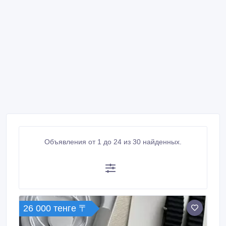
Объявления от 1 до 24 из 30 найденных.
26 000 тенге 〒