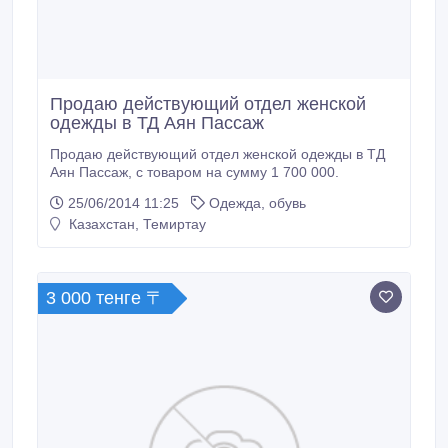
Продаю действующий отдел женской
одежды в ТД Аян Пассаж
Продаю действующий отдел женской одежды в ТД
Аян Пассаж, с товаром на сумму 1 700 000.
25/06/2014 11:25
Одежда, обувь
Казахстан, Темиртау
3 000 тенге 〒