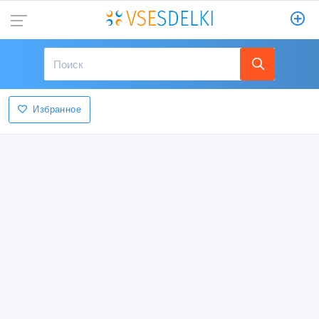
Избранное