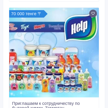
Подать заявку на дилерство можно на сайте Marble-
ceramics.
70 000 тенге 〒
Приглашаем к сотрудничеству по